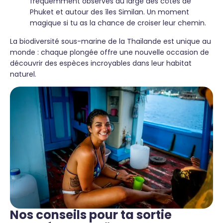
fréquemment observés au large des côtes de
Phuket et autour des îles Similan. Un moment
magique si tu as la chance de croiser leur chemin.
La biodiversité sous-marine de la Thaïlande est unique au
monde : chaque plongée offre une nouvelle occasion de
découvrir des espèces incroyables dans leur habitat
naturel.
Nos conseils pour ta sortie