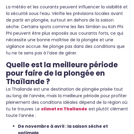
La météo et les courants peuvent influencer la visibilité et
la sécurité sous l’eau. Vérifie les prévisions locales avant
de partir en plongée, surtout en dehors de la saison
sèche. Certains spots comme les îles Similan ou Koh Phi
Phi peuvent être plus exposés aux courants forts, ce qui
nécessite une bonne maîtrise de la plongée et une
vigilance accrue. Ne plonge pas dans des conditions que
tu ne te sens pas à l’aise de gérer.
Quelle est la meilleure période
pour faire de la plongée en
Thaïlande ?
La Thaïlande est une destination de plongée prisée tout
au long de l’année, mais la meilleure période pour profiter
pleinement des conditions idéales dépend de la région où
tu te trouves. Le
climat en Thaïlande
est plutôt clément
toute l’année :
De novembre à avril : la saison sèche et
optimale