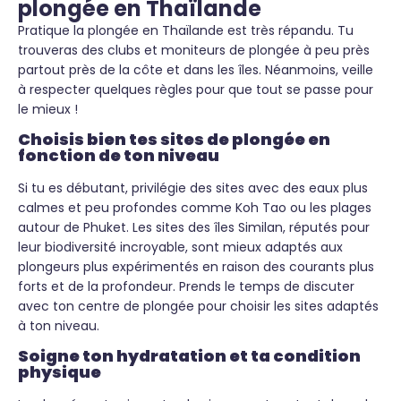
plongée en Thaïlande
Pratique la plongée en Thaïlande est très répandu. Tu
trouveras des clubs et moniteurs de plongée à peu près
partout près de la côte et dans les îles. Néanmoins, veille
à respecter quelques règles pour que tout se passe pour
le mieux !
Choisis bien tes sites de plongée en
fonction de ton niveau
Si tu es débutant, privilégie des sites avec des eaux plus
calmes et peu profondes comme Koh Tao ou les plages
autour de Phuket. Les sites des îles Similan, réputés pour
leur biodiversité incroyable, sont mieux adaptés aux
plongeurs plus expérimentés en raison des courants plus
forts et de la profondeur. Prends le temps de discuter
avec ton centre de plongée pour choisir les sites adaptés
à ton niveau.
Soigne ton hydratation et ta condition
physique