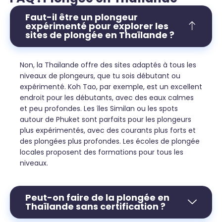
Faut-il être un plongeur
expérimenté pour explorer les
sites de plongée en Thaïlande ?
Non, la Thaïlande offre des sites adaptés à tous les
niveaux de plongeurs, que tu sois débutant ou
expérimenté. Koh Tao, par exemple, est un excellent
endroit pour les débutants, avec des eaux calmes
et peu profondes. Les îles Similan ou les spots
autour de Phuket sont parfaits pour les plongeurs
plus expérimentés, avec des courants plus forts et
des plongées plus profondes. Les écoles de plongée
locales proposent des formations pour tous les
niveaux.
Peut-on faire de la plongée en
Thaïlande sans certification ?