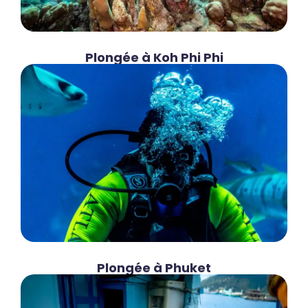
Plongée à Koh Phi Phi
Plongée à Phuket