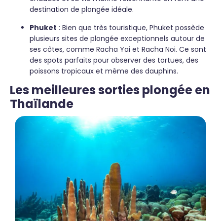
destination de plongée idéale.
Phuket
: Bien que très touristique, Phuket possède
plusieurs sites de plongée exceptionnels autour de
ses côtes, comme Racha Yai et Racha Noi. Ce sont
des spots parfaits pour observer des tortues, des
poissons tropicaux et même des dauphins.
Les meilleures sorties plongée en
Thaïlande