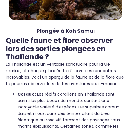
Plongée à Koh Samui
Quelle faune et flore observer
lors des sorties plongées en
Thaïlande ?
La Thaïlande est un véritable sanctuaire pour la vie
marine, et chaque plongée te réserve des rencontres
incroyables. Voici un aperçu de la faune et de la flore que
tu pourras observer lors de tes aventures sous-marines.
Coraux
: Les récifs coralliens en Thaïlande sont
parmi les plus beaux du monde, abritant une
incroyable variété d’espèces. De superbes coraux
durs et mous, dans des teintes allant du bleu
électrique au rose vif, forment des paysages sous-
marins éblouissants. Certaines zones, comme les