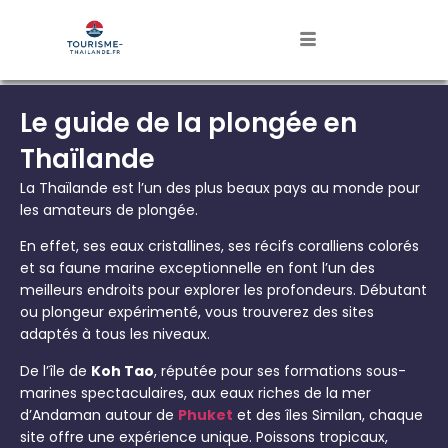
Le guide de la plongée en
Thaïlande
La Thaïlande est l’un des plus beaux pays au monde pour
les amateurs de plongée.
En effet, ses eaux cristallines, ses récifs coralliens colorés
et sa faune marine exceptionnelle en font l’un des
meilleurs endroits pour explorer les profondeurs. Débutant
ou plongeur expérimenté, vous trouverez des sites
adaptés à tous les niveaux.
De l’île de
Koh Tao
, réputée pour ses formations sous-
marines spectaculaires, aux eaux riches de la mer
d’Andaman autour de
Phuket
et des îles Similan, chaque
site offre une expérience unique. Poissons tropicaux,