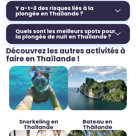
Y a-t-il des risques liés à la
plongée en Thaïlande ?
Quels sont les meilleurs spots pour
la plongée de nuit en Thaïlande ?
Découvrez les autres activités à
faire en Thaïlande !
Snorkeling en
Bateau en
Thaïlande
Thäilande